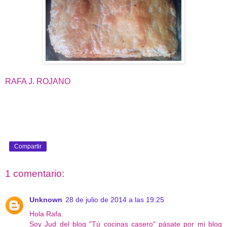
RAFA J. ROJANO
Compartir
1 comentario:
Unknown
28 de julio de 2014 a las 19:25
Hola Rafa.
Soy Jud del blog "Tú cocinas casero" pásate por mi blog