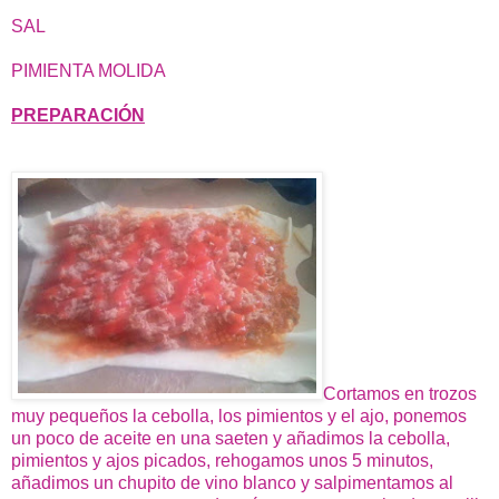
SAL
PIMIENTA MOLIDA
PREPARACIÓN
Cortamos en trozos
muy pequeños la cebolla, los pimientos y el ajo, ponemos
un poco de aceite en una saeten y añadimos la cebolla,
pimientos y ajos picados, rehogamos unos 5 minutos,
añadimos un chupito de vino blanco y salpimentamos al