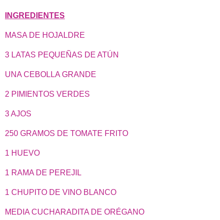
INGREDIENTES
MASA DE HOJALDRE
3 LATAS PEQUEÑAS DE ATÚN
UNA CEBOLLA GRANDE
2 PIMIENTOS VERDES
3 AJOS
250 GRAMOS DE TOMATE FRITO
1 HUEVO
1 RAMA DE PEREJIL
1 CHUPITO DE VINO BLANCO
MEDIA CUCHARADITA DE ORÉGANO