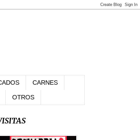
CADOS
CARNES
OTROS
VISITAS