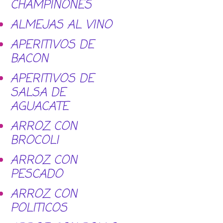
CHAMPIÑONES
ALMEJAS AL VINO
APERITIVOS DE
BACON
APERITIVOS DE
SALSA DE
AGUACATE
ARROZ CON
BROCOLI
ARROZ CON
PESCADO
ARROZ CON
POLITICOS