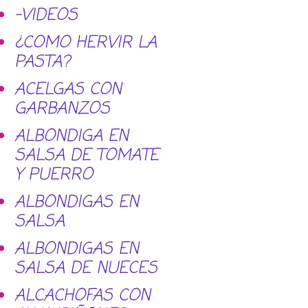
-VIDEOS
¿COMO HERVIR LA
PASTA?
ACELGAS CON
GARBANZOS
ALBONDIGA EN
SALSA DE TOMATE
Y PUERRO
ALBONDIGAS EN
SALSA
ALBONDIGAS EN
SALSA DE NUECES
ALCACHOFAS CON