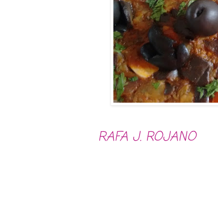
RAFA J. ROJANO