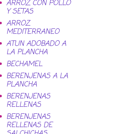
ARROZ CON POLLO
Y SETAS
ARROZ
MEDITERRANEO
ATUN ADOBADO A
LA PLANCHA
BECHAMEL
BERENJENAS A LA
PLANCHA
BERENJENAS
RELLENAS
BERENJENAS
RELLENAS DE
SALCHICHAS