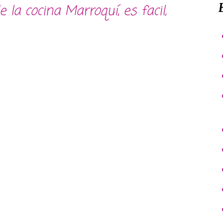
 la cocina Marroquí, es facil,