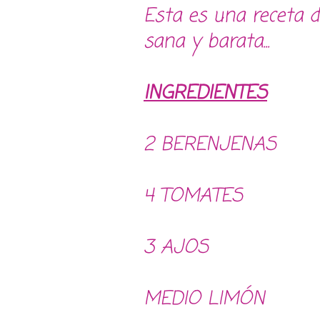
Esta es una receta de
sana y barata...
INGREDIENTES
2 BERENJENAS
4 TOMATES
3 AJOS
MEDIO LIMÓN