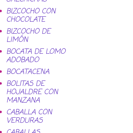
BIZCOCHO CON
CHOCOLATE
BIZCOCHO DE
LIMÓN
BOCATA DE LOMO
ADOBADO
BOCATACENA
BOLITAS DE
HOJALDRE CON
MANZANA
CABALLA CON
VERDURAS
CABALLAS