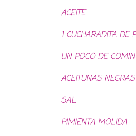
ACEITE
1 CUCHARADITA DE 
UN POCO DE COMIN
ACEITUNAS NEGRAS
SAL
PIMIENTA MOLIDA