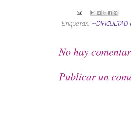
Etiquetas:
--DIFICULTAD 
No hay comentar
Publicar un com