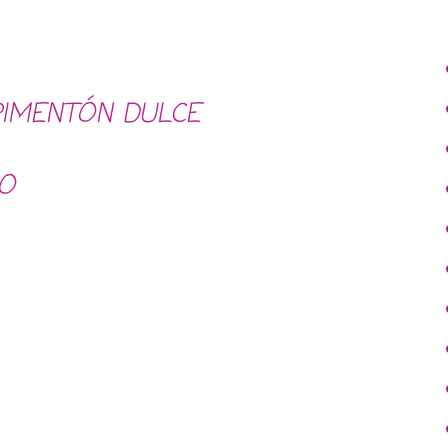
PIMENTÓN DULCE
O