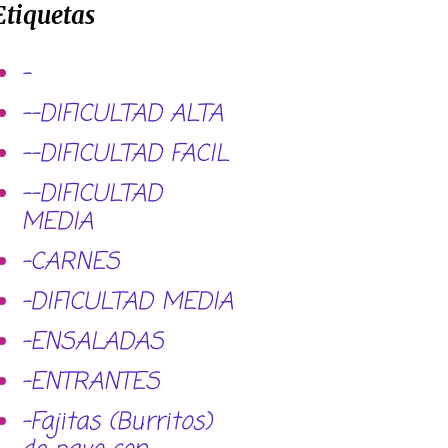
Etiquetas
-
--DIFICULTAD ALTA
--DIFICULTAD FACIL
--DIFICULTAD
MEDIA
-CARNES
-DIFICULTAD MEDIA
-ENSALADAS
-ENTRANTES
-Fajitas (Burritos)