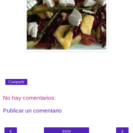
Compartir
No hay comentarios:
Publicar un comentario
‹
›
Inicio