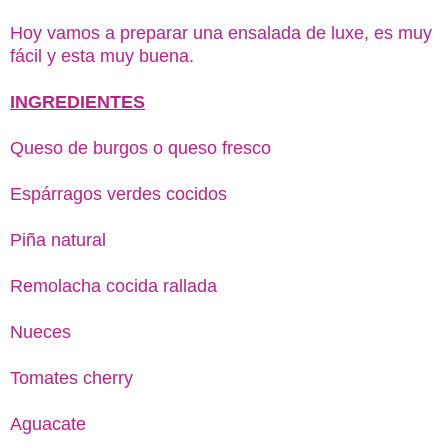
Hoy vamos a preparar una ensalada de luxe, es muy
fácil y esta muy buena.
INGREDIENTES
Queso de burgos o queso fresco
Espárragos verdes cocidos
Piña natural
Remolacha cocida rallada
Nueces
Tomates cherry
Aguacate