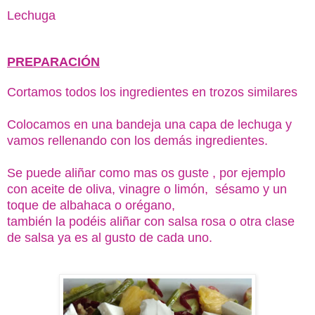
Lechuga
PREPARACIÓN
Cortamos todos los ingredientes en trozos similares
Colocamos en una bandeja una capa de lechuga y
vamos rellenando con los demás ingredientes.
Se puede aliñar como mas os guste , por ejemplo
con aceite de oliva, vinagre o limón, sésamo y un
toque de albahaca o orégano,
también la podéis aliñar con salsa rosa o otra clase
de salsa ya es al gusto de cada uno.