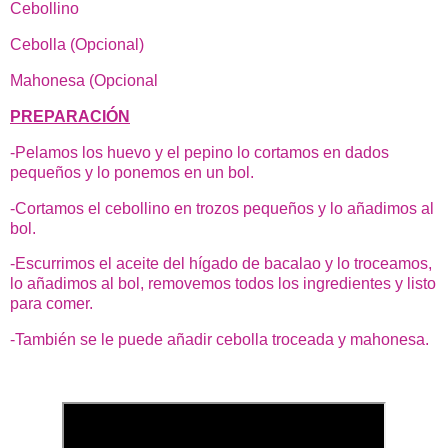
Cebollino
Cebolla (Opcional)
Mahonesa (Opcional
PREPARACIÓN
-Pelamos los huevo y el pepino lo cortamos en dados
pequeños y lo ponemos en un bol.
-Cortamos el cebollino en trozos pequeños y lo añadimos al
bol.
-Escurrimos el aceite del hígado de bacalao y lo troceamos,
lo añadimos al bol, removemos todos los ingredientes y listo
para comer.
-También se le puede añadir cebolla troceada y mahonesa.