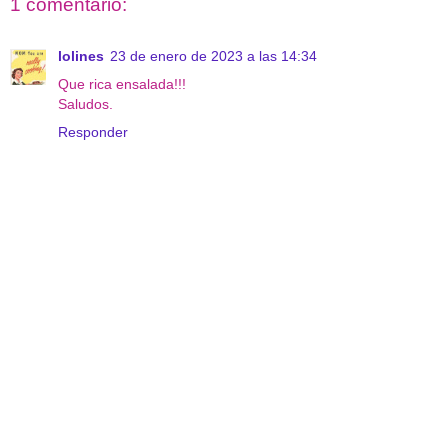
1 comentario:
lolines
23 de enero de 2023 a las 14:34
Que rica ensalada!!!
Saludos.
Responder