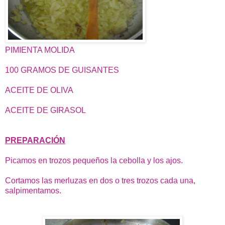
PIMIENTA MOLIDA
100 GRAMOS DE GUISANTES
ACEITE DE OLIVA
ACEITE DE GIRASOL
PREPARACIÓN
Picamos en trozos pequeños la cebolla y los ajos.
Cortamos las merluzas en dos o tres trozos cada una,
salpimentamos.