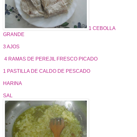
1 CEBOLLA
GRANDE
3 AJOS
4 RAMAS DE PEREJIL FRESCO PICADO
1 PASTILLA DE CALDO DE PESCADO
HARINA
SAL