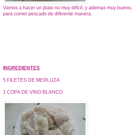
Vamos a hacer un plato no muy difícil, y ademas muy bueno,
para comer pescado de diferente manera.
INGREDIENTES
5 FILETES DE MERLUZA
1 COPA DE VINO BLANCO