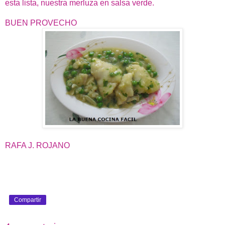
esta lista, nuestra merluza en salsa verde.
BUEN PROVECHO
RAFA J. ROJANO
Compartir