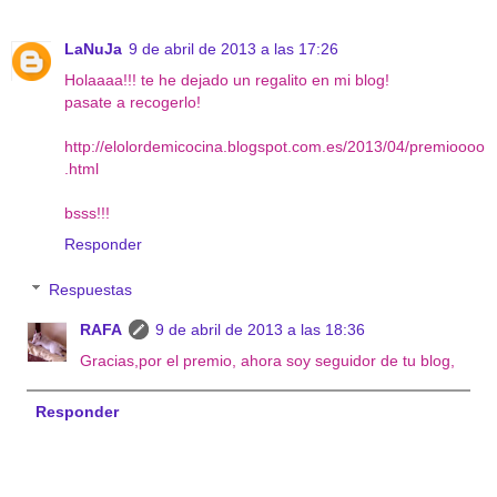
LaNuJa
9 de abril de 2013 a las 17:26
Holaaaa!!! te he dejado un regalito en mi blog!
pasate a recogerlo!
http://elolordemicocina.blogspot.com.es/2013/04/premioooo
.html
bsss!!!
Responder
Respuestas
RAFA
9 de abril de 2013 a las 18:36
Gracias,por el premio, ahora soy seguidor de tu blog,
Responder