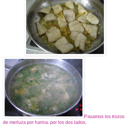
Pasamos los trozos
de merluza por harina. por los dos lados.