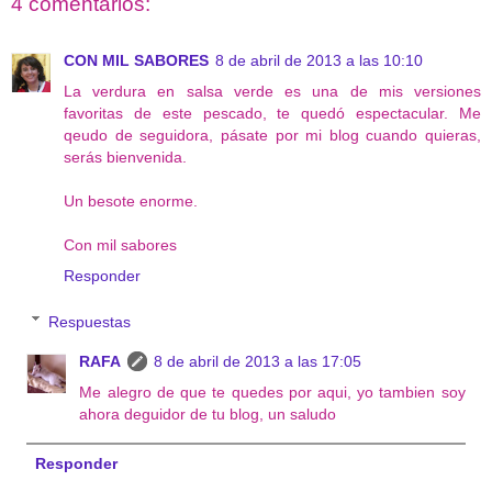
4 comentarios:
CON MIL SABORES
8 de abril de 2013 a las 10:10
La verdura en salsa verde es una de mis versiones
favoritas de este pescado, te quedó espectacular. Me
qeudo de seguidora, pásate por mi blog cuando quieras,
serás bienvenida.
Un besote enorme.
Con mil sabores
Responder
Respuestas
RAFA
8 de abril de 2013 a las 17:05
Me alegro de que te quedes por aqui, yo tambien soy
ahora deguidor de tu blog, un saludo
Responder