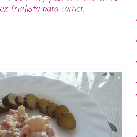
z fria,lista para comer.