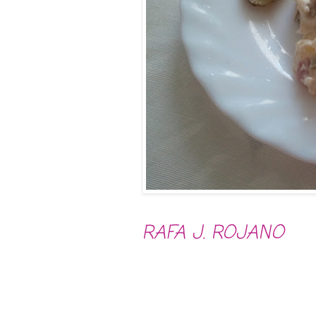
RAFA J. ROJANO