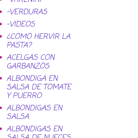
-VERDURAS
-VIDEOS
¿COMO HERVIR LA
PASTA?
ACELGAS CON
GARBANZOS
ALBONDIGA EN
SALSA DE TOMATE
Y PUERRO
ALBONDIGAS EN
SALSA
ALBONDIGAS EN
SALSA DE NUECES