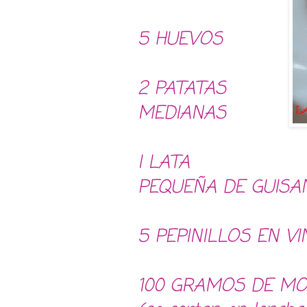
5 HUEVOS
2 PATATAS
MEDIANAS
I LATA
PEQUEÑA DE GUISA
5 PEPINILLOS EN V
100 GRAMOS DE MO