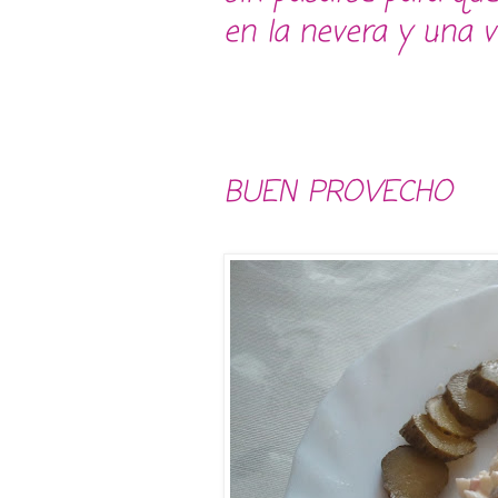
en la nevera y una ve
BUEN PROVECHO