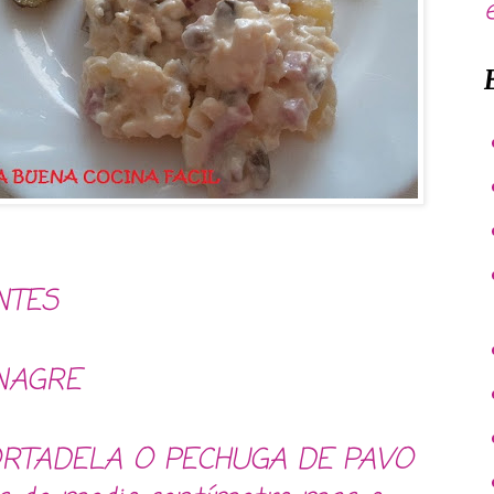
NTES
INAGRE
RTADELA O PECHUGA DE PAVO