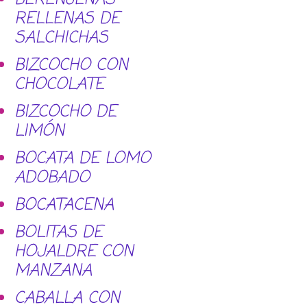
RELLENAS DE
SALCHICHAS
BIZCOCHO CON
CHOCOLATE
BIZCOCHO DE
LIMÓN
BOCATA DE LOMO
ADOBADO
BOCATACENA
BOLITAS DE
HOJALDRE CON
MANZANA
CABALLA CON