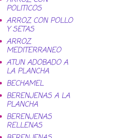
POLITICOS
ARROZ CON POLLO
Y SETAS
ARROZ
MEDITERRANEO
ATUN ADOBADO A
LA PLANCHA
BECHAMEL
BERENJENAS A LA
PLANCHA
BERENJENAS
RELLENAS
BERENJENAS